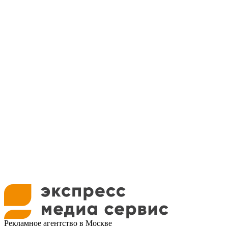
Рекламное агентство в Москве