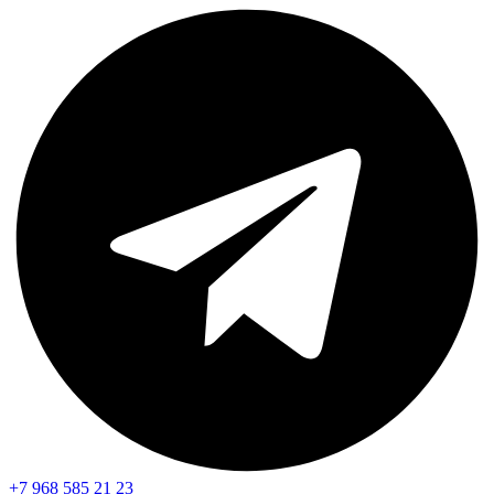
+7 968 585 21 23