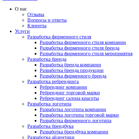
О нас
Отзывы
Вопросы и ответы
Клиенты
Услуги
Разработка фирменного стиля
Разработка фирменного стиля компании
Разработка фирменного стиля бренда
Разработка фирменного стиля мероприятия
Разработка бренда
Разработка бренда компании
Разработка бренда продукции
Разработка фирменного бренда
Разработка ребрендинга
Ребрендинг компании
Ребрендинг торговой марки
Ребрендинг салона красоты
Разработка логотипа
Разработка логотипа компании
Разработка логотипа торговой марки
Разработка фирменного логотипа
Разработка брендбука
Разработка брендбука компании
Разработка айдентики