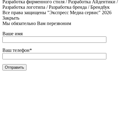
Разработка фирменного стиля / Разработка Айдентики /
Разработка логотипа / Разработка бренда / Брендбук
Все права защищены "Экспресс Медиа сервис" 2026
Закрыть
Мы обязательно Вам перезвоним
Ваше имя
Ваш телефон*