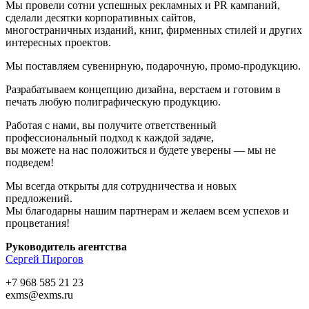
Мы провели сотни успешных рекламных и PR кампаний,
сделали десятки корпоративных сайтов,
многостраничных изданий, книг, фирменных стилей и других
интересных проектов.
Мы поставляем сувенирную, подарочную, промо-продукцию.
Разрабатываем концепцию дизайна, верстаем и готовим в
печать любую полиграфическую продукцию.
Работая с нами, вы получите ответственный
профессиональный подход к каждой задаче,
вы можете на нас положиться и будете уверены — мы не
подведем!
Мы всегда открыты для сотрудничества и новых
предложений.
Мы благодарны нашим партнерам и желаем всем успехов и
процветания!
Руководитель агентства
Сергей Пирогов
+7 968 585 21 23
exms@exms.ru