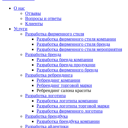
О нас
Отзывы
Вопросы и ответы
Клиенты
Услуги
Разработка фирменного стиля
Разработка фирменного стиля компании
Разработка фирменного стиля бренда
Разработка фирменного стиля мероприятия
Разработка бренда
Разработка бренда компании
Разработка бренда продукции
Разработка фирменного бренда
Разработка ребрендинга
Ребрендинг компании
Ребрендинг торговой марки
Ребрендинг салона красоты
Разработка логотипа
Разработка логотипа компании
Разработка логотипа торговой марки
Разработка фирменного логотипа
Разработка брендбука
Разработка брендбука компании
Разработка айдентики