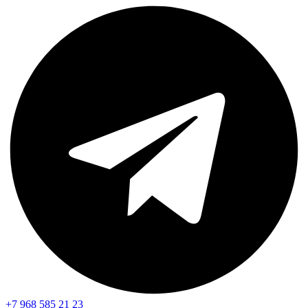
+7 968 585 21 23