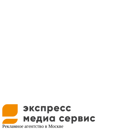
Рекламное агентство в Москве