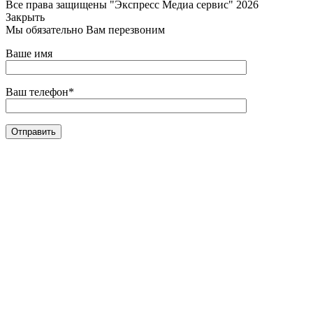
Все права защищены "Экспресс Медиа сервис" 2026
Закрыть
Мы обязательно Вам перезвоним
Ваше имя
Ваш телефон*