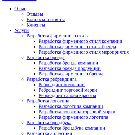
О нас
Отзывы
Вопросы и ответы
Клиенты
Услуги
Разработка фирменного стиля
Разработка фирменного стиля компании
Разработка фирменного стиля бренда
Разработка фирменного стиля мероприятия
Разработка бренда
Разработка бренда компании
Разработка бренда продукции
Разработка фирменного бренда
Разработка ребрендинга
Ребрендинг компании
Ребрендинг торговой марки
Ребрендинг салона красоты
Разработка логотипа
Разработка логотипа компании
Разработка логотипа торговой марки
Разработка фирменного логотипа
Разработка брендбука
Разработка брендбука компании
Разработка айдентики