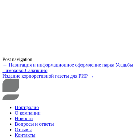
Post navigation
←
Навигация и информационное оформление парка Усадьбы
Тимохово-Салазкино
Издание корпоративной газеты для РИР
→
Портфолио
О компании
Новости
Вопросы и ответы
Отзывы
Контакты