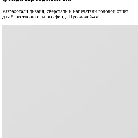
Разработали дизайн, сверстали и напечатали годовой отчет
для благотворительного фонда Преодолей-ка