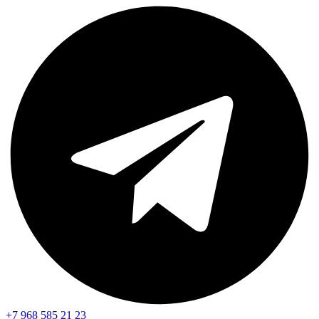
+7 968 585 21 23