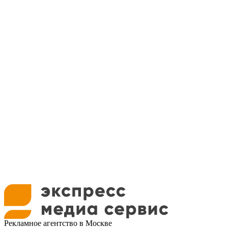
Рекламное агентство в Москве