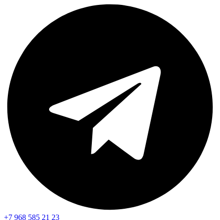
+7 968 585 21 23