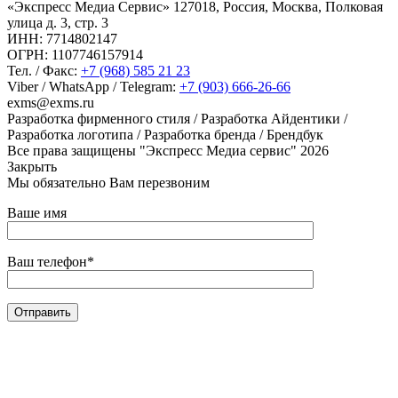
«Экспресс Медиа Сервис» 127018, Россия, Москва, Полковая
улица д. 3, стр. 3
ИНН: 7714802147
ОГРН: 1107746157914
Тел. / Факс:
+7 (968) 585 21 23
Viber / WhatsApp / Telegram:
+7 (903) 666-26-66
exms@exms.ru
Разработка фирменного стиля / Разработка Айдентики /
Разработка логотипа / Разработка бренда / Брендбук
Все права защищены "Экспресс Медиа сервис" 2026
Закрыть
Мы обязательно Вам перезвоним
Ваше имя
Ваш телефон*