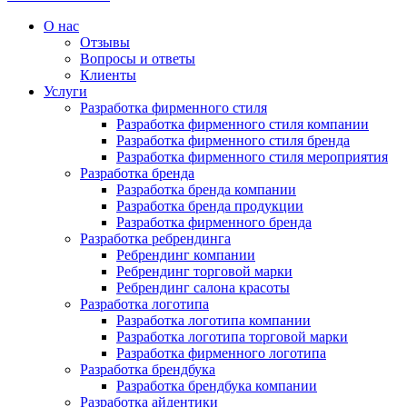
О нас
Отзывы
Вопросы и ответы
Клиенты
Услуги
Разработка фирменного стиля
Разработка фирменного стиля компании
Разработка фирменного стиля бренда
Разработка фирменного стиля мероприятия
Разработка бренда
Разработка бренда компании
Разработка бренда продукции
Разработка фирменного бренда
Разработка ребрендинга
Ребрендинг компании
Ребрендинг торговой марки
Ребрендинг салона красоты
Разработка логотипа
Разработка логотипа компании
Разработка логотипа торговой марки
Разработка фирменного логотипа
Разработка брендбука
Разработка брендбука компании
Разработка айдентики