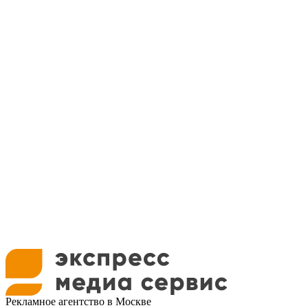
Рекламное агентство в Москве