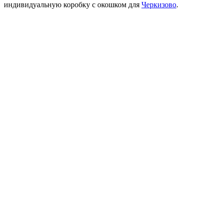
индивидуальную коробку с окошком для
Черкизово
.