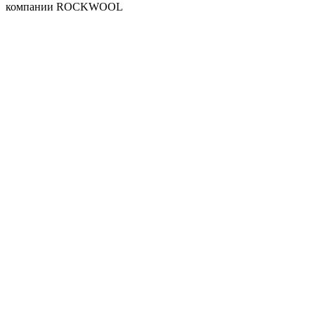
компании ROCKWOOL