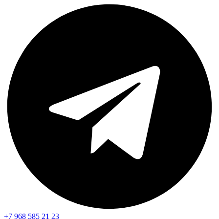
+7 968 585 21 23