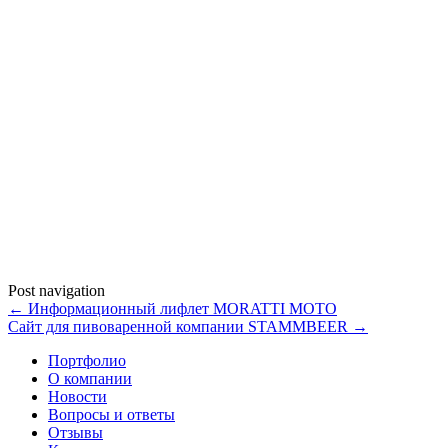
Post navigation
←
Информационный лифлет MORATTI MOTO
Сайт для пивоваренной компании STAMMBEER
→
Портфолио
О компании
Новости
Вопросы и ответы
Отзывы