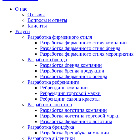
О нас
Отзывы
Вопросы и ответы
Клиенты
Услуги
Разработка фирменного стиля
Разработка фирменного стиля компании
Разработка фирменного стиля бренда
Разработка фирменного стиля мероприятия
Разработка бренда
Разработка бренда компании
Разработка бренда продукции
Разработка фирменного бренда
Разработка ребрендинга
Ребрендинг компании
Ребрендинг торговой марки
Ребрендинг салона красоты
Разработка логотипа
Разработка логотипа компании
Разработка логотипа торговой марки
Разработка фирменного логотипа
Разработка брендбука
Разработка брендбука компании
Разработка айдентики