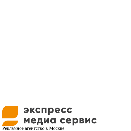
Рекламное агентство в Москве