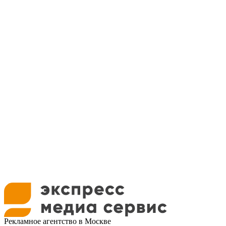
Рекламное агентство в Москве