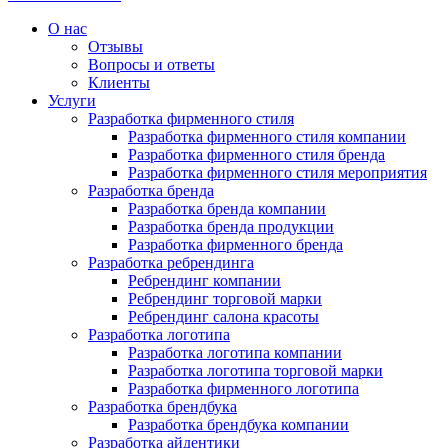
О нас
Отзывы
Вопросы и ответы
Клиенты
Услуги
Разработка фирменного стиля
Разработка фирменного стиля компании
Разработка фирменного стиля бренда
Разработка фирменного стиля мероприятия
Разработка бренда
Разработка бренда компании
Разработка бренда продукции
Разработка фирменного бренда
Разработка ребрендинга
Ребрендинг компании
Ребрендинг торговой марки
Ребрендинг салона красоты
Разработка логотипа
Разработка логотипа компании
Разработка логотипа торговой марки
Разработка фирменного логотипа
Разработка брендбука
Разработка брендбука компании
Разработка айдентики