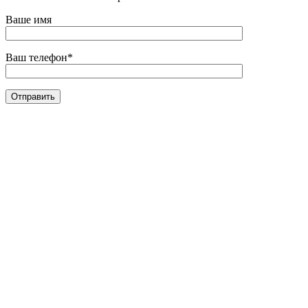
Ваше имя
Ваш телефон*