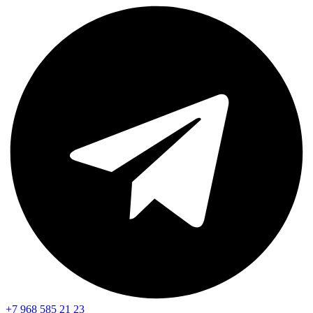
+7 968 585 21 23