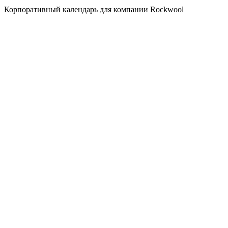
Корпоративный календарь для компании Rockwool