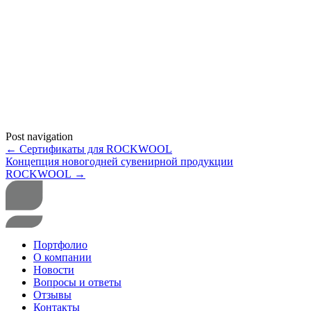
Post navigation
←
Сертификаты для ROCKWOOL
Концепция новогодней сувенирной продукции
ROCKWOOL
→
Портфолио
О компании
Новости
Вопросы и ответы
Отзывы
Контакты