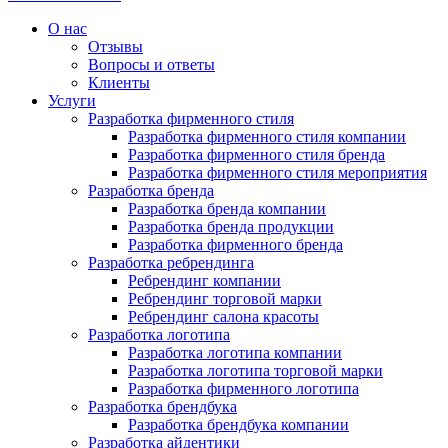
О нас
Отзывы
Вопросы и ответы
Клиенты
Услуги
Разработка фирменного стиля
Разработка фирменного стиля компании
Разработка фирменного стиля бренда
Разработка фирменного стиля мероприятия
Разработка бренда
Разработка бренда компании
Разработка бренда продукции
Разработка фирменного бренда
Разработка ребрендинга
Ребрендинг компании
Ребрендинг торговой марки
Ребрендинг салона красоты
Разработка логотипа
Разработка логотипа компании
Разработка логотипа торговой марки
Разработка фирменного логотипа
Разработка брендбука
Разработка брендбука компании
Разработка айдентики