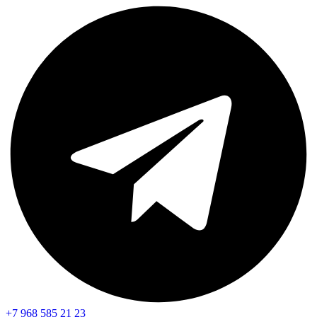
+7 968 585 21 23