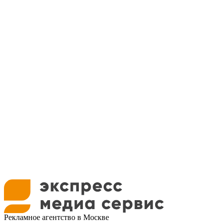
Рекламное агентство в Москве