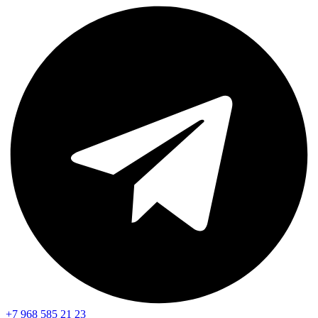
+7 968 585 21 23