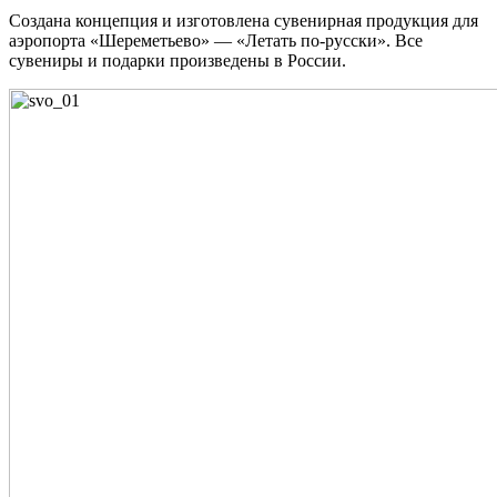
Создана концепция и изготовлена сувенирная продукция для
аэропорта «Шереметьево» — «Летать по-русски». Все
сувениры и подарки произведены в России.