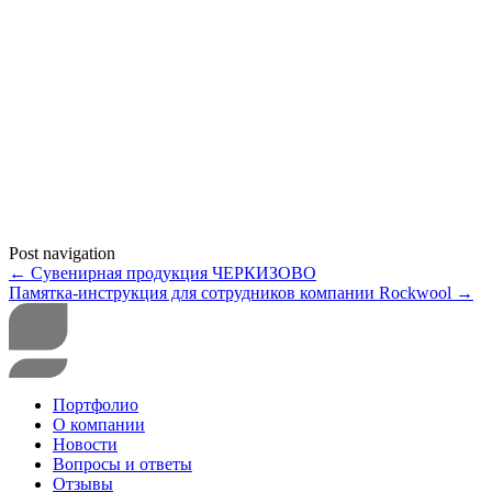
Post navigation
←
Сувенирная продукция ЧЕРКИЗОВО
Памятка-инструкция для сотрудников компании Rockwool
→
Портфолио
О компании
Новости
Вопросы и ответы
Отзывы