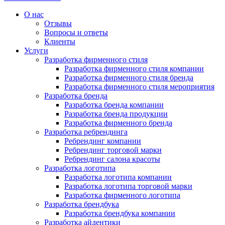
О нас
Отзывы
Вопросы и ответы
Клиенты
Услуги
Разработка фирменного стиля
Разработка фирменного стиля компании
Разработка фирменного стиля бренда
Разработка фирменного стиля мероприятия
Разработка бренда
Разработка бренда компании
Разработка бренда продукции
Разработка фирменного бренда
Разработка ребрендинга
Ребрендинг компании
Ребрендинг торговой марки
Ребрендинг салона красоты
Разработка логотипа
Разработка логотипа компании
Разработка логотипа торговой марки
Разработка фирменного логотипа
Разработка брендбука
Разработка брендбука компании
Разработка айдентики