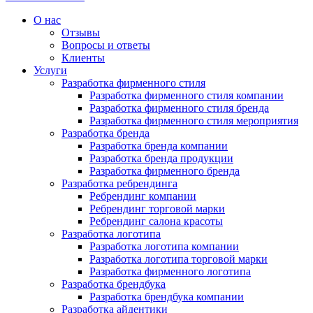
О нас
Отзывы
Вопросы и ответы
Клиенты
Услуги
Разработка фирменного стиля
Разработка фирменного стиля компании
Разработка фирменного стиля бренда
Разработка фирменного стиля мероприятия
Разработка бренда
Разработка бренда компании
Разработка бренда продукции
Разработка фирменного бренда
Разработка ребрендинга
Ребрендинг компании
Ребрендинг торговой марки
Ребрендинг салона красоты
Разработка логотипа
Разработка логотипа компании
Разработка логотипа торговой марки
Разработка фирменного логотипа
Разработка брендбука
Разработка брендбука компании
Разработка айдентики