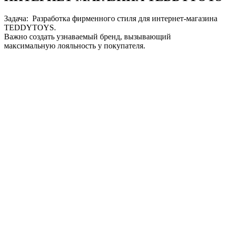
Задача: Разработка фирменного стиля для интернет-магазина
TEDDYTOYS.
Важно создать узнаваемый бренд, вызывающий
максимальную лояльность у покупателя.