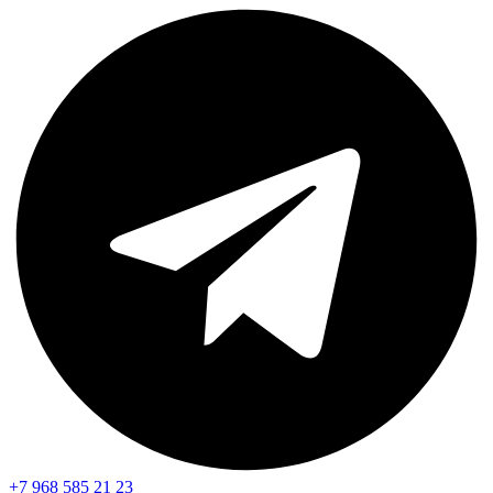
+7 968 585 21 23