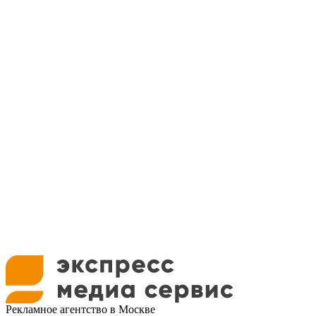
Рекламное агентство в Москве