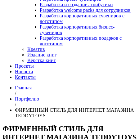
Разработка и создание атрибутики
Разработка welcome packs для сотрудников
Разработка корпоративных сувениров с
логотипом
Разработка корпоративных бизнес-
сувениров
Разработка корпоративных подарков с
логотипом
Креатив
Издание книг
Вёрстка книг
Проекты
Новости
Контакты
Главная
/
Портфолио
/
ФИРМЕННЫЙ СТИЛЬ ДЛЯ ИНТЕРНЕТ МАГАЗИНА
TEDDYTOYS
ФИРМЕННЫЙ СТИЛЬ ДЛЯ
ИНТЕРНЕТ МАГАЗИНА TEDDYTOYS