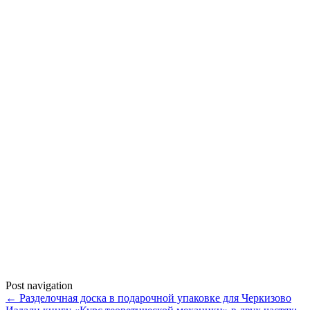
Post navigation
←
Разделочная доска в подарочной упаковке для Черкизово