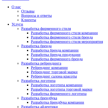
О нас
Отзывы
Вопросы и ответы
Клиенты
Услуги
Разработка фирменного стиля
Разработка фирменного стиля компании
Разработка фирменного стиля бренда
Разработка фирменного стиля мероприятия
Разработка бренда
Разработка бренда компании
Разработка бренда продукции
Разработка фирменного бренда
Разработка ребрендинга
Ребрендинг компании
Ребрендинг торговой марки
Ребрендинг салона красоты
Разработка логотипа
Разработка логотипа компании
Разработка логотипа торговой марки
Разработка фирменного логотипа
Разработка брендбука
Разработка брендбука компании
Разработка айдентики