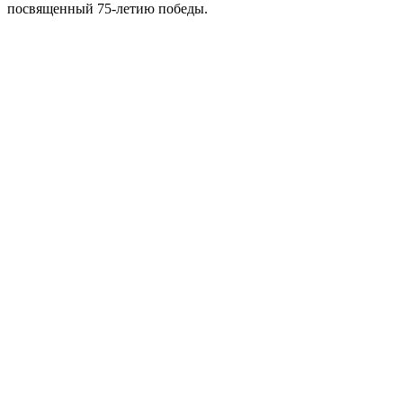
посвященный 75-летию победы.