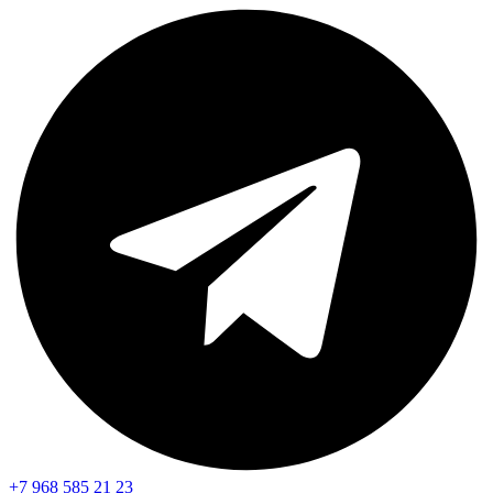
+7 968 585 21 23