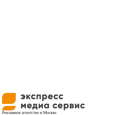
Рекламное агентство в Москве