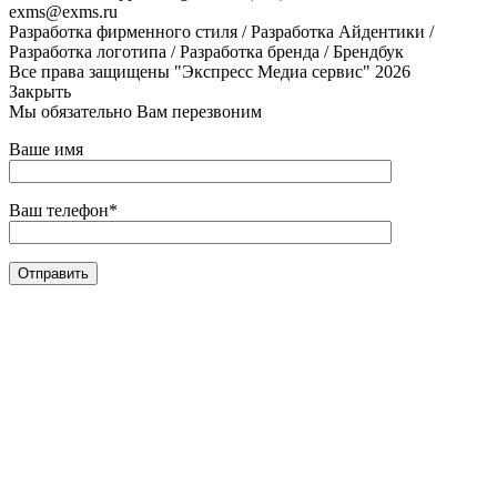
exms@exms.ru
Разработка фирменного стиля / Разработка Айдентики /
Разработка логотипа / Разработка бренда / Брендбук
Все права защищены "Экспресс Медиа сервис" 2026
Закрыть
Мы обязательно Вам перезвоним
Ваше имя
Ваш телефон*