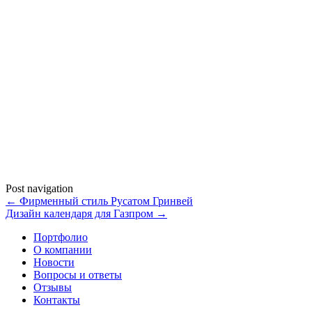
Post navigation
←
Фирменный стиль Русатом Гринвей
Дизайн календаря для Газпром
→
Портфолио
О компании
Новости
Вопросы и ответы
Отзывы
Контакты