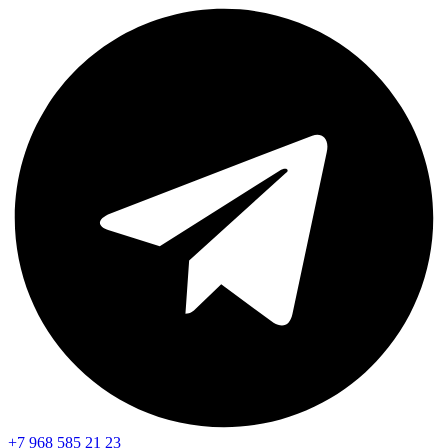
+7 968 585 21 23