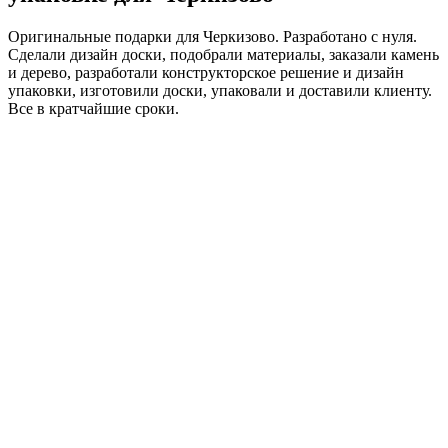
Оригинальные подарки для Черкизово. Разработано с нуля.
Сделали дизайн доски, подобрали материалы, заказали камень
и дерево, разработали конструкторское решение и дизайн
упаковки, изготовили доски, упаковали и доставили клиенту.
Все в кратчайшие сроки.