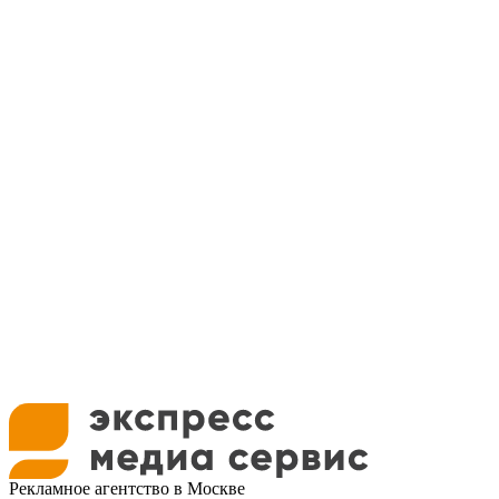
Рекламное агентство в Москве