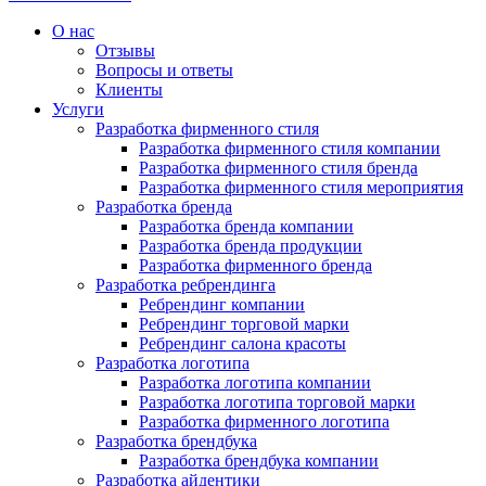
О нас
Отзывы
Вопросы и ответы
Клиенты
Услуги
Разработка фирменного стиля
Разработка фирменного стиля компании
Разработка фирменного стиля бренда
Разработка фирменного стиля мероприятия
Разработка бренда
Разработка бренда компании
Разработка бренда продукции
Разработка фирменного бренда
Разработка ребрендинга
Ребрендинг компании
Ребрендинг торговой марки
Ребрендинг салона красоты
Разработка логотипа
Разработка логотипа компании
Разработка логотипа торговой марки
Разработка фирменного логотипа
Разработка брендбука
Разработка брендбука компании
Разработка айдентики